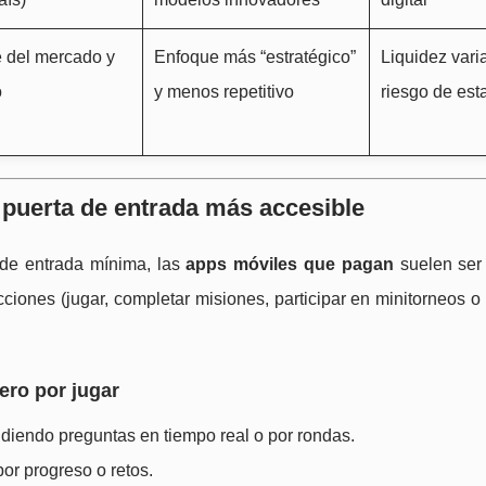
 del mercado y
Enfoque más “estratégico”
Liquidez vari
o
y menos repetitivo
riesgo de est
puerta de entrada más accesible
 de entrada mínima, las
apps móviles que pagan
suelen ser 
cciones (jugar, completar misiones, participar en minitorneos 
ro por jugar
diendo preguntas en tiempo real o por rondas.
r progreso o retos.