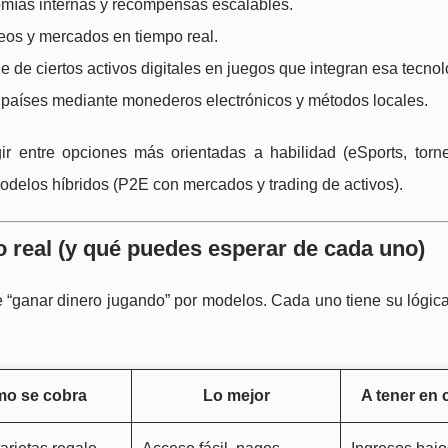
nomías internas y recompensas escalables.
neos y mercados en tiempo real.
ble de ciertos activos digitales en juegos que integran esa tecnol
es países mediante monederos electrónicos y métodos locales.
r entre opciones más orientadas a habilidad (eSports, torn
odelos híbridos (P2E con mercados y trading de activos).
o real (y qué puedes esperar de cada uno)
e “ganar dinero jugando” por modelos. Cada uno tiene su lógica
o se cobra
Lo mejor
A tener en 