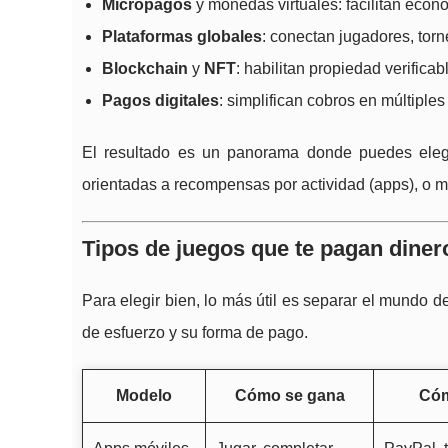
Micropagos
y monedas virtuales: facilitan eco
Plataformas globales
: conectan jugadores, tor
Blockchain
y
NFT
: habilitan propiedad verifica
Pagos digitales
: simplifican cobros en múltipl
El resultado es un panorama donde puedes elegi
orientadas a recompensas por actividad (apps), o m
Tipos de juegos que te pagan diner
Para elegir bien, lo más útil es separar el mundo d
de esfuerzo y su forma de pago.
Modelo
Cómo se gana
Cóm