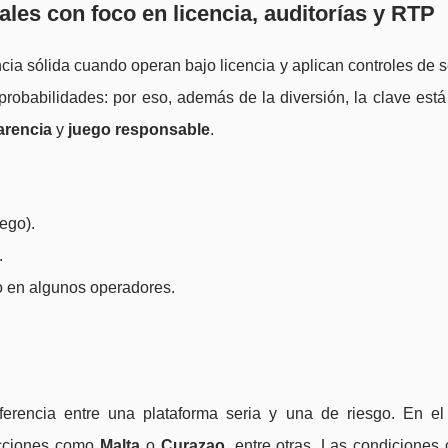
les con foco en licencia, auditorías y RTP
ia sólida cuando operan bajo licencia y aplican controles de 
robabilidades: por eso, además de la diversión, la clave está
arencia
y
juego responsable
.
ego).
.
o en algunos operadores.
.
n
iferencia entre una plataforma seria y una de riesgo. En e
dicciones como
Malta
o
Curazao
, entre otras. Las condiciones