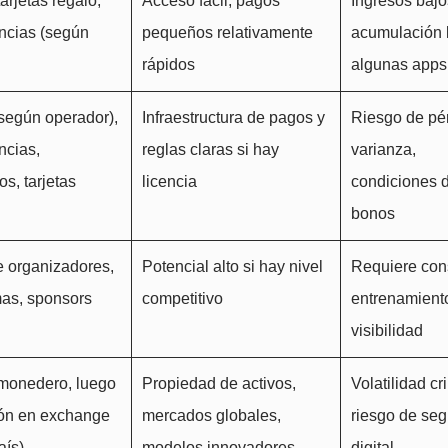
arjetas regalo,
Acceso fácil, pagos
Ingresos bajo
encias (según
pequeños relativamente
acumulación 
rápidos
algunas apps
según operador),
Infraestructura de pagos y
Riesgo de pé
ncias,
reglas claras si hay
varianza,
s, tarjetas
licencia
condiciones 
bonos
 organizadores,
Potencial alto si hay nivel
Requiere con
mas, sponsors
competitivo
entrenamient
visibilidad
 monedero, luego
Propiedad de activos,
Volatilidad cr
ón en exchange
mercados globales,
riesgo de seg
aís)
modelos innovadores
digital