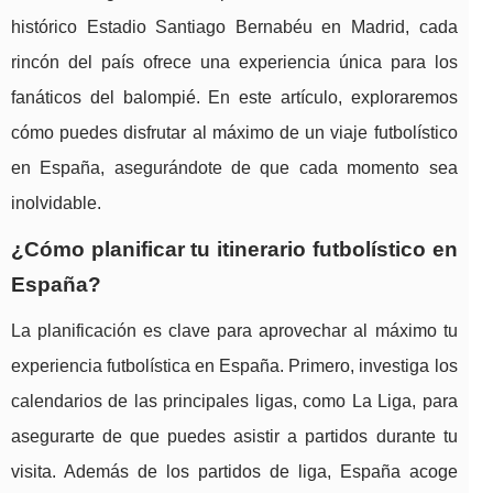
histórico Estadio Santiago Bernabéu en Madrid, cada
rincón del país ofrece una experiencia única para los
fanáticos del balompié. En este artículo, exploraremos
cómo puedes disfrutar al máximo de un viaje futbolístico
en España, asegurándote de que cada momento sea
inolvidable.
¿Cómo planificar tu itinerario futbolístico en
España?
La planificación es clave para aprovechar al máximo tu
experiencia futbolística en España. Primero, investiga los
calendarios de las principales ligas, como La Liga, para
asegurarte de que puedes asistir a partidos durante tu
visita. Además de los partidos de liga, España acoge