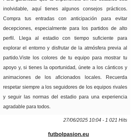
inolvidable, aquí tienes algunos consejos prácticos.
Compra tus entradas con anticipación para evitar
decepciones, especialmente para los partidos de alto
perfil. Llega al estadio con tiempo suficiente para
explorar el entorno y disfrutar de la atmósfera previa al
partido.Viste los colores de tu equipo para mostrar tu
apoyo y, si tienes la oportunidad, únete a los cánticos y
animaciones de los aficionados locales. Recuerda
respetar siempre a los seguidores de los equipos rivales
y seguir las normas del estadio para una experiencia
agradable para todos.
27/06/2025 10:04 - 1 021 Hits
futbolpasion.eu