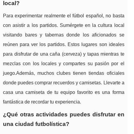
local?
Para experimentar realmente el fútbol español, no basta
con asistir a los partidos. Sumérgete en la cultura local
visitando bares y tabernas donde los aficionados se
reúnen para ver los partidos. Estos lugares son ideales
para disfrutar de una caña (cerveza) y tapas mientras te
mezclas con los locales y compartes su pasión por el
juego.Además, muchos clubes tienen tiendas oficiales
donde puedes comprar recuerdos y camisetas. Llevarte a
casa una camiseta de tu equipo favorito es una forma
fantástica de recordar tu experiencia.
¿Qué otras actividades puedes disfrutar en
una ciudad futbolística?