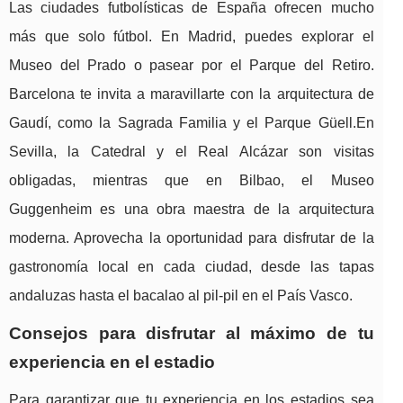
Las ciudades futbolísticas de España ofrecen mucho
más que solo fútbol. En Madrid, puedes explorar el
Museo del Prado o pasear por el Parque del Retiro.
Barcelona te invita a maravillarte con la arquitectura de
Gaudí, como la Sagrada Familia y el Parque Güell.En
Sevilla, la Catedral y el Real Alcázar son visitas
obligadas, mientras que en Bilbao, el Museo
Guggenheim es una obra maestra de la arquitectura
moderna. Aprovecha la oportunidad para disfrutar de la
gastronomía local en cada ciudad, desde las tapas
andaluzas hasta el bacalao al pil-pil en el País Vasco.
Consejos para disfrutar al máximo de tu
experiencia en el estadio
Para garantizar que tu experiencia en los estadios sea