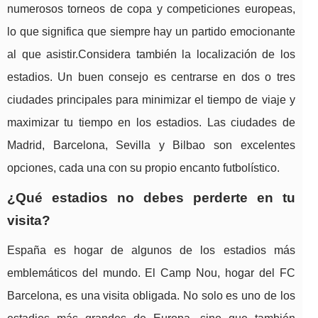
numerosos torneos de copa y competiciones europeas,
lo que significa que siempre hay un partido emocionante
al que asistir.Considera también la localización de los
estadios. Un buen consejo es centrarse en dos o tres
ciudades principales para minimizar el tiempo de viaje y
maximizar tu tiempo en los estadios. Las ciudades de
Madrid, Barcelona, Sevilla y Bilbao son excelentes
opciones, cada una con su propio encanto futbolístico.
¿Qué estadios no debes perderte en tu
visita?
España es hogar de algunos de los estadios más
emblemáticos del mundo. El Camp Nou, hogar del FC
Barcelona, es una visita obligada. No solo es uno de los