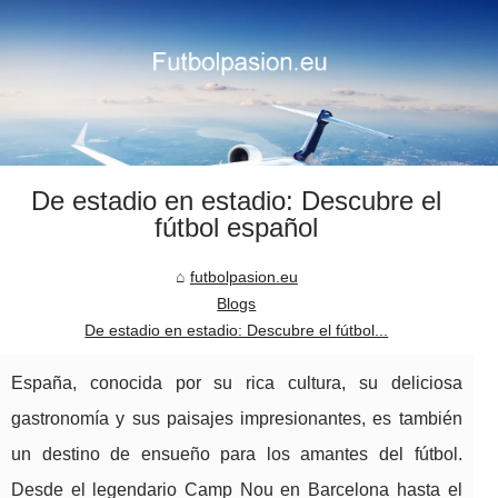
De estadio en estadio: Descubre el
fútbol español
futbolpasion.eu
Blogs
De estadio en estadio: Descubre el fútbol...
España, conocida por su rica cultura, su deliciosa
gastronomía y sus paisajes impresionantes, es también
un destino de ensueño para los amantes del fútbol.
Desde el legendario Camp Nou en Barcelona hasta el