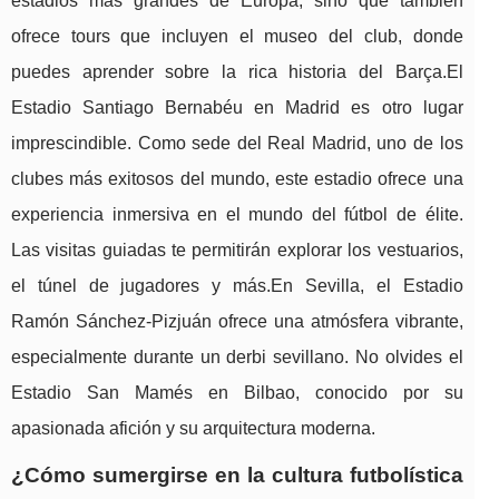
estadios más grandes de Europa, sino que también
ofrece tours que incluyen el museo del club, donde
puedes aprender sobre la rica historia del Barça.El
Estadio Santiago Bernabéu en Madrid es otro lugar
imprescindible. Como sede del Real Madrid, uno de los
clubes más exitosos del mundo, este estadio ofrece una
experiencia inmersiva en el mundo del fútbol de élite.
Las visitas guiadas te permitirán explorar los vestuarios,
el túnel de jugadores y más.En Sevilla, el Estadio
Ramón Sánchez-Pizjuán ofrece una atmósfera vibrante,
especialmente durante un derbi sevillano. No olvides el
Estadio San Mamés en Bilbao, conocido por su
apasionada afición y su arquitectura moderna.
¿Cómo sumergirse en la cultura futbolística